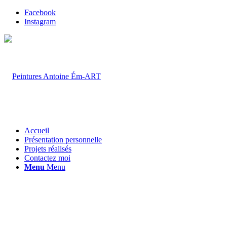
Facebook
Instagram
Accueil
Présentation personnelle
Projets réalisés
Contactez moi
Menu
Menu