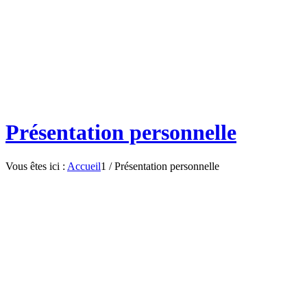
Présentation personnelle
Vous êtes ici :
Accueil
1
/
Présentation personnelle