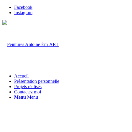
Facebook
Instagram
Accueil
Présentation personnelle
Projets réalisés
Contactez moi
Menu
Menu