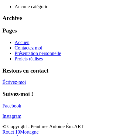
Aucune catégorie
Archive
Pages
Accueil
Contactez moi
Présentation personnelle
Projets réalisés
Restons en contact
Écrivez-moi
Suivez-moi !
Facebook
Instagram
© Copyright - Peintures Antoine Ém-ART
Rouet 10
Mortagne