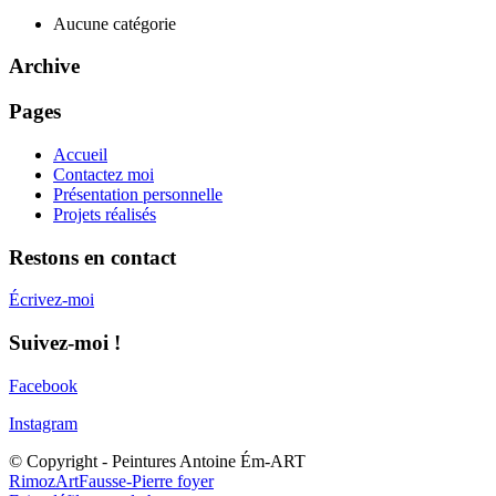
Aucune catégorie
Archive
Pages
Accueil
Contactez moi
Présentation personnelle
Projets réalisés
Restons en contact
Écrivez-moi
Suivez-moi !
Facebook
Instagram
© Copyright - Peintures Antoine Ém-ART
RimozArt
Fausse-Pierre foyer