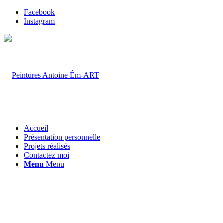
Facebook
Instagram
Accueil
Présentation personnelle
Projets réalisés
Contactez moi
Menu
Menu