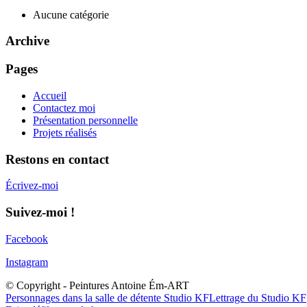
Aucune catégorie
Archive
Pages
Accueil
Contactez moi
Présentation personnelle
Projets réalisés
Restons en contact
Écrivez-moi
Suivez-moi !
Facebook
Instagram
© Copyright - Peintures Antoine Ém-ART
Personnages dans la salle de détente Studio KF
Lettrage du Studio KF