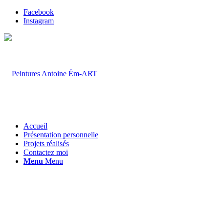
Facebook
Instagram
Accueil
Présentation personnelle
Projets réalisés
Contactez moi
Menu
Menu