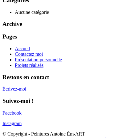
Catégories
Aucune catégorie
Archive
Pages
Accueil
Contactez moi
Présentation personnelle
Projets réalisés
Restons en contact
Écrivez-moi
Suivez-moi !
Facebook
Instagram
© Copyright - Peintures Antoine Ém-ART