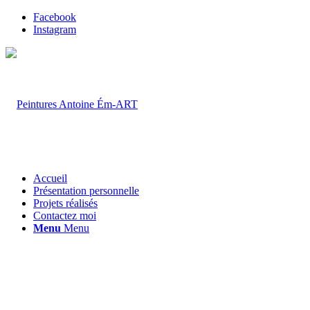
Facebook
Instagram
Accueil
Présentation personnelle
Projets réalisés
Contactez moi
Menu
Menu