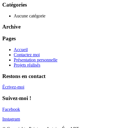
Catégories
Aucune catégorie
Archive
Pages
Accueil
Contactez moi
Présentation personnelle
Projets réalisés
Restons en contact
Écrivez-moi
Suivez-moi !
Facebook
Instagram