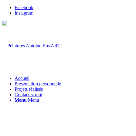
Facebook
Instagram
Accueil
Présentation personnelle
Projets réalisés
Contactez moi
Menu
Menu