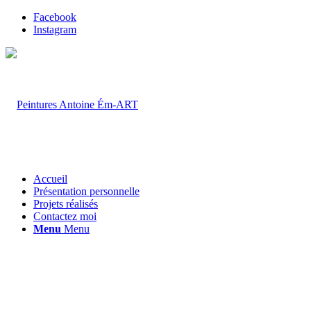
Facebook
Instagram
Accueil
Présentation personnelle
Projets réalisés
Contactez moi
Menu
Menu