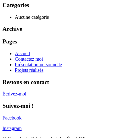
Catégories
Aucune catégorie
Archive
Pages
Accueil
Contactez moi
Présentation personnelle
Projets réalisés
Restons en contact
Écrivez-moi
Suivez-moi !
Facebook
Instagram