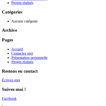
Projets réalisés
Catégories
Aucune catégorie
Archive
Pages
Accueil
Contactez moi
Présentation personnelle
Projets réalisés
Restons en contact
Écrivez-moi
Suivez-moi !
Facebook