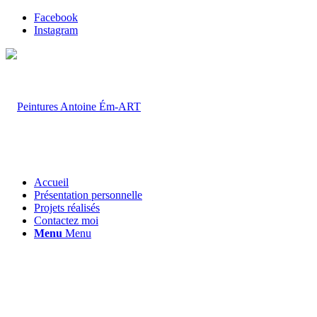
Facebook
Instagram
Accueil
Présentation personnelle
Projets réalisés
Contactez moi
Menu
Menu