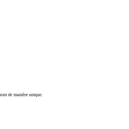
rénom de manière unique.